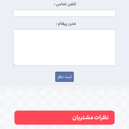
تلفن تماس :
متن پیغام :
نظرات مشتریان