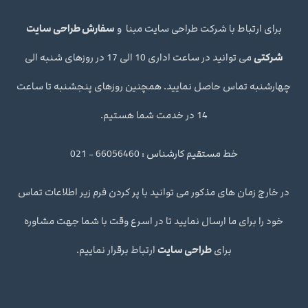
برای ارتباط با شرکت طراحی سایت مبنا و
سفارش طراحی سایت
شرکتی
می توانید در ساعت اداری 10 الی 17 در روزهای شنبه الی
چهارشنبه تماس حاصل نمایید. همچنین روزهای پنجشنبه تا ساعت
14 در خدمت شما هستیم.
خط مستقیم کارشناس : 66056460 - 021
در خارج زمان های مذکور می توانید با پر کردن فرم زیر اطلاعات تماس
خود را برای ما ارسال نمایید تا در اسرع وقت با شما جهت مشاوره
برای
طراحی سایت
ارتباط برقرار نماییم.