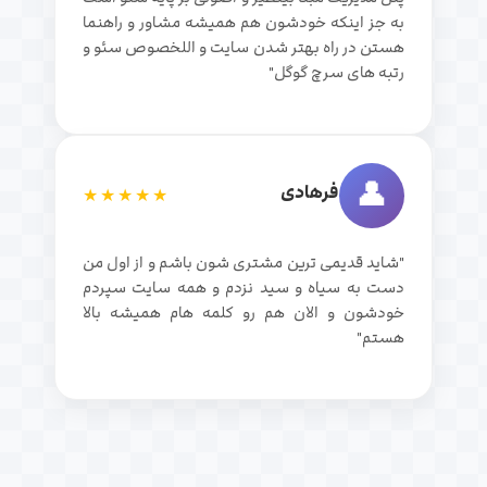
به جز اینکه خودشون هم همیشه مشاور و راهنما
هستن در راه بهتر شدن سایت و اللخصوص سئو و
رتبه های سرچ گوگل"
👤
فرهادی
★★★★★
"شاید قدیمی ترین مشتری شون باشم و از اول من
دست به سیاه و سید نزدم و همه سایت سپردم
خودشون و الان هم رو کلمه هام همیشه بالا
هستم"