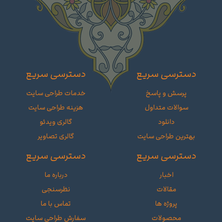
دسترسی سریع
دسترسی سریع
پرسش و پاسخ
خدمات طراحی سایت
سوالات متداول
هزینه طراحی سایت
دانلود
گالری ویدئو
بهترین طراحی سایت
گالری تصاویر
دسترسی سریع
دسترسی سریع
اخبار
درباره ما
مقالات
نظرسنجی
پروژه ها
تماس با ما
محصولات
سفارش طراحی سایت