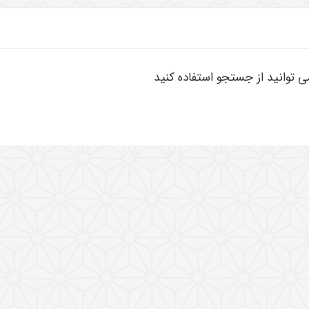
توانید از جستجو استفاده کنید