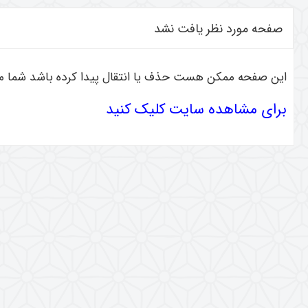
صفحه مورد نظر یافت نشد
این صفحه ممکن هست حذف یا انتقال پیدا کرده باشد شما می 
برای مشاهده سایت کلیک کنید