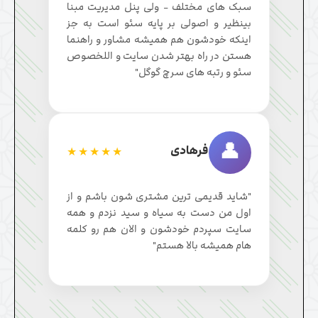
سبک های مختلف - ولی پنل مدیریت مبنا
بینظیر و اصولی بر پایه سئو است به جز
اینکه خودشون هم همیشه مشاور و راهنما
هستن در راه بهتر شدن سایت و اللخصوص
سئو و رتبه های سرچ گوگل"
👤
فرهادی
★★★★★
"شاید قدیمی ترین مشتری شون باشم و از
اول من دست به سیاه و سید نزدم و همه
سایت سپردم خودشون و الان هم رو کلمه
هام همیشه بالا هستم"