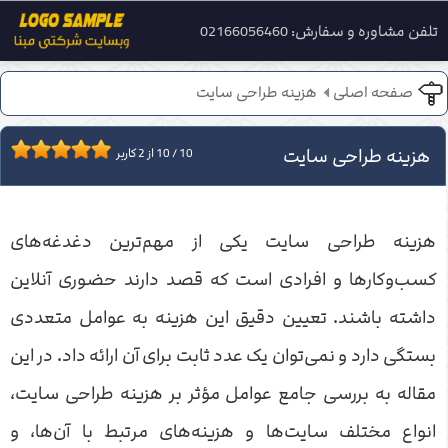
تلفن مشاوره و سفارش: 02166056460
صفحه اصلی
هزینه طراحی سایت
هزینه طراحی سایت
10
/
10
از
2
کاربر
هزینه طراحی سایت یکی از مهم‌ترین دغدغه‌های
کسب‌وکارها و افرادی است که قصد دارند حضوری آنلاین
داشته باشند. تعیین دقیق این هزینه به عوامل متعددی
بستگی دارد و نمی‌توان یک عدد ثابت برای آن ارائه داد. در این
مقاله به بررسی جامع عوامل مؤثر بر هزینه طراحی سایت،
انواع مختلف سایت‌ها و هزینه‌های مرتبط با آن‌ها، و