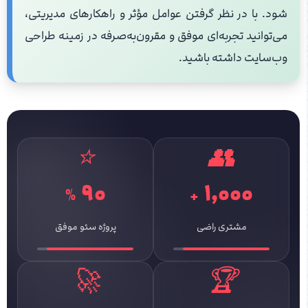
شود. با در نظر گرفتن عوامل مؤثر و راهکارهای مدیریتی،
می‌توانید تجربه‌ای موفق و مقرون‌به‌صرفه در زمینه طراحی
وب‌سایت داشته باشید.
⭐
👥
۹۰
۱٬۰۰۰
%
+
مشتری راضی
پروژه سئو موفق
🚀
🏆