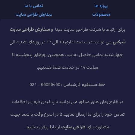
پروژه ها
تماس با ما
محصولات
سفارش طراحی سایت
برای ارتباط با شرکت طراحی سایت مبنا و
سفارش طراحی سایت
شرکتی
می توانید در ساعت اداری 10 الی 17 در روزهای شنبه الی
چهارشنبه تماس حاصل نمایید. همچنین روزهای پنجشنبه تا
ساعت 14 در خدمت شما هستیم.
خط مستقیم کارشناس : 66056460 - 021
در خارج زمان های مذکور می توانید با پر کردن فرم زیر اطلاعات
تماس خود را برای ما ارسال نمایید تا در اسرع وقت با شما جهت
مشاوره برای
طراحی سایت
ارتباط برقرار نماییم.