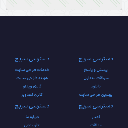
دسترسی سریع
دسترسی سریع
پرسش و پاسخ
خدمات طراحی سایت
سوالات متداول
هزینه طراحی سایت
دانلود
گالری ویدئو
بهترین طراحی سایت
گالری تصاویر
دسترسی سریع
دسترسی سریع
اخبار
درباره ما
مقالات
نظرسنجی