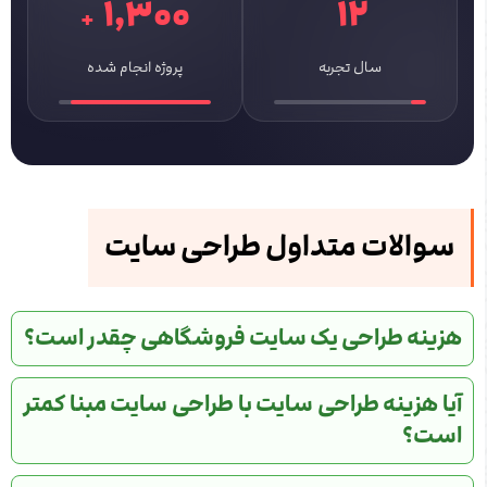
۱٬۳۰۰
۱۲
+
سال تجربه
پروژه انجام شده
سوالات متداول طراحی سایت
هزینه طراحی یک سایت فروشگاهی چقدر است؟
آیا هزینه طراحی سایت با طراحی سایت مبنا کمتر
است؟