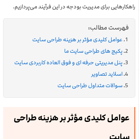
راهکارهایی برای مدیریت بودجه در این فرآیند می‌پردازیم.
فهرست مطالب:
عوامل کلیدی مؤثر بر هزینه طراحی سایت
پکیج های طراحی سایت ما
پنل مدیریتی حرفه ای و فوق العاده کاربردی سایت
اسلاید تصاویر
سوالات متداول طراحی سایت
عوامل کلیدی مؤثر بر هزینه طراحی
سایت