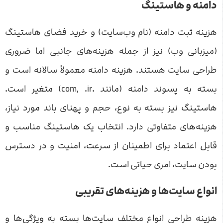
دامنه و هاستینگ
هزینه ثبت دامنه (نام وب‌سایت) و خرید فضای هاستینگ
(میزبانی وب) نیز از جمله هزینه‌های جانبی اما ضروری
طراحی سایت هستند. هزینه دامنه معمولاً سالانه است و
بسته به پسوند دامنه (مانند .com, .ir) متغیر است.
هاستینگ نیز بسته به نوع، حجم و پهنای باند مورد نیاز،
هزینه‌های متفاوتی دارد. انتخاب یک هاستینگ مناسب و
قابل اعتماد برای اطمینان از سرعت، امنیت و در دسترس
بودن سایت، امری حیاتی است.
انواع سایت‌ها و هزینه‌های تقریبی
هزینه طراحی انواع مختلف سایت‌ها بسته به ویژگی‌ها و