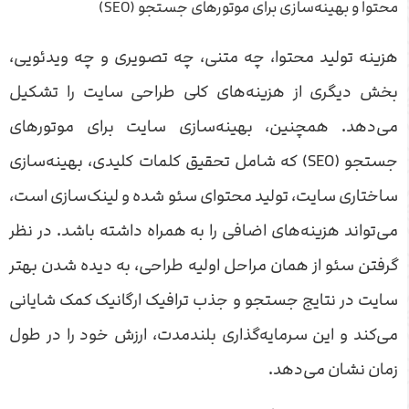
محتوا و بهینه‌سازی برای موتورهای جستجو (SEO)
هزینه تولید محتوا، چه متنی، چه تصویری و چه ویدئویی،
بخش دیگری از هزینه‌های کلی طراحی سایت را تشکیل
می‌دهد. همچنین، بهینه‌سازی سایت برای موتورهای
جستجو (SEO) که شامل تحقیق کلمات کلیدی، بهینه‌سازی
ساختاری سایت، تولید محتوای سئو شده و لینک‌سازی است،
می‌تواند هزینه‌های اضافی را به همراه داشته باشد. در نظر
گرفتن سئو از همان مراحل اولیه طراحی، به دیده شدن بهتر
سایت در نتایج جستجو و جذب ترافیک ارگانیک کمک شایانی
می‌کند و این سرمایه‌گذاری بلندمدت، ارزش خود را در طول
زمان نشان می‌دهد.