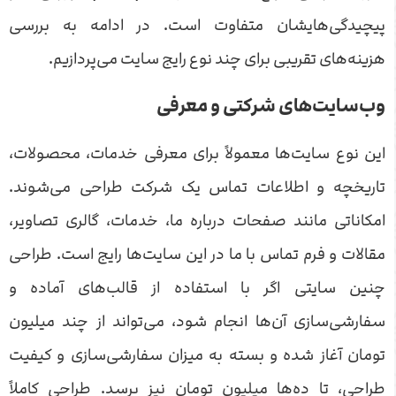
پیچیدگی‌هایشان متفاوت است. در ادامه به بررسی
هزینه‌های تقریبی برای چند نوع رایج سایت می‌پردازیم.
وب‌سایت‌های شرکتی و معرفی
این نوع سایت‌ها معمولاً برای معرفی خدمات، محصولات،
تاریخچه و اطلاعات تماس یک شرکت طراحی می‌شوند.
امکاناتی مانند صفحات درباره ما، خدمات، گالری تصاویر،
مقالات و فرم تماس با ما در این سایت‌ها رایج است. طراحی
چنین سایتی اگر با استفاده از قالب‌های آماده و
سفارشی‌سازی آن‌ها انجام شود، می‌تواند از چند میلیون
تومان آغاز شده و بسته به میزان سفارشی‌سازی و کیفیت
طراحی، تا ده‌ها میلیون تومان نیز برسد. طراحی کاملاً