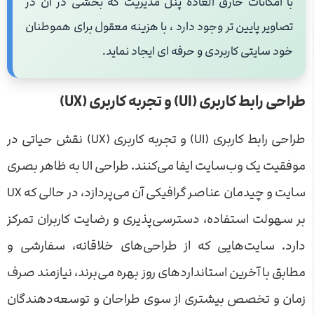
با امکانات خارق العاده پنل مدیریت که بخشی در آن در
تصاویر پایین تر وجود دارد ، با هزینه معقول برای هموطنان
خود سایتی کاربردی و حرفه ای ایجاد نماید.
طراحی رابط کاربری (UI) و تجربه کاربری (UX)
طراحی رابط کاربری (UI) و تجربه کاربری (UX) نقش حیاتی در
موفقیت یک وب‌سایت ایفا می‌کنند. طراحی UI به ظاهر بصری
سایت و چیدمان عناصر گرافیکی آن می‌پردازد، در حالی که UX
بر سهولت استفاده، دسترسی‌پذیری و رضایت کاربران تمرکز
دارد. سایت‌هایی که از طراحی‌های خلاقانه، سفارشی و
مطابق با آخرین استانداردهای روز بهره می‌برند، نیازمند صرف
زمان و تخصص بیشتری از سوی طراحان و توسعه‌دهندگان