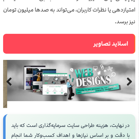
امتیازدهی یا نظرات کاربران، می‌تواند به صدها میلیون تومان
نیز برسد.
اسلاید تصاویر
Previous
Next
در نهایت، هزینه طراحی سایت سرمایه‌گذاری است که باید
با دقت و بر اساس نیازها و اهداف کسب‌وکار شما انجام