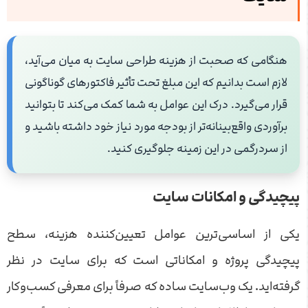
هنگامی که صحبت از هزینه طراحی سایت به میان می‌آید،
لازم است بدانیم که این مبلغ تحت تأثیر فاکتورهای گوناگونی
قرار می‌گیرد. درک این عوامل به شما کمک می‌کند تا بتوانید
برآوردی واقع‌بینانه‌تر از بودجه مورد نیاز خود داشته باشید و
از سردرگمی در این زمینه جلوگیری کنید.
پیچیدگی و امکانات سایت
یکی از اساسی‌ترین عوامل تعیین‌کننده هزینه، سطح
پیچیدگی پروژه و امکاناتی است که برای سایت در نظر
گرفته‌اید. یک وب‌سایت ساده که صرفاً برای معرفی کسب‌وکار