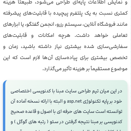
و نمایش اطلاعات پایه‌ای طراحی می‌شود، طبیعتاً هزینه
کمتری نسبت به یک پلتفرم پیچیده با قابلیت‌های پیشرفته
مانند فروشگاه آنلاین، سیستم رزرو، انجمن گفتگو، یا ابزارهای
تعاملی خواهد داشت. هرچه امکانات و قابلیت‌های
سفارشی‌سازی شده بیشتری نیاز داشته باشید، زمان و
تخصص بیشتری برای پیاده‌سازی آن‌ها لازم است که این
موضوع مستقیماً بر هزینه تأثیر می‌گذارد.
در این میان تیم طراحی سایت مبنا با کدنویسی اختصاصی
خود بر پایه تکنولوژی asp.net و البته با ارائه نسخه آماده آن
توانسته است سایت های حرفه ای با اصول و قاعده صحیح
کدنویسی بر مبنا نتیجه گرفتن در سئو ( رتبه های گوگل ) و