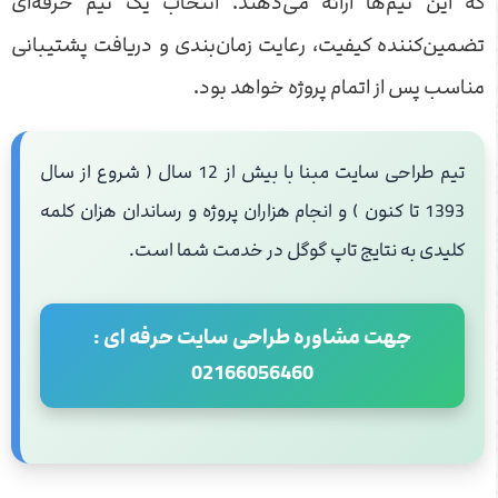
که این تیم‌ها ارائه می‌دهند. انتخاب یک تیم حرفه‌ای
تضمین‌کننده کیفیت، رعایت زمان‌بندی و دریافت پشتیبانی
مناسب پس از اتمام پروژه خواهد بود.
تیم طراحی سایت مبنا با بیش از 12 سال ( شروع از سال
1393 تا کنون ) و انجام هزاران پروژه و رساندان هزان کلمه
کلیدی به نتایج تاپ گوگل در خدمت شما است.
جهت مشاوره طراحی سایت حرفه ای :
02166056460