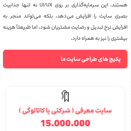
هستند. این سرمایه‌گذاری بر روی UI/UX نه تنها جذابیت
بصری سایت را افزایش می‌دهد، بلکه می‌تواند منجر به
افزایش نرخ تبدیل و رضایت مشتریان شود، اما طبیعتاً هزینه
بیشتری را نیز به همراه دارد.
پکیج های طراحی سایت ما
🔖
سایت معرفی ( شرکتی یا کاتالوگی )
15.000.000