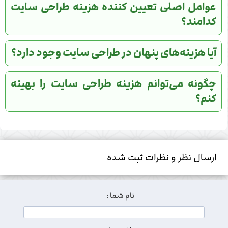
عوامل اصلی تعیین کننده هزینه طراحی سایت
کدامند؟
آیا هزینه‌های پنهان در طراحی سایت وجود دارد؟
چگونه می‌توانم هزینه طراحی سایت را بهینه
کنم؟
ارسال نظر و نظرات ثبت شده
نام شما :