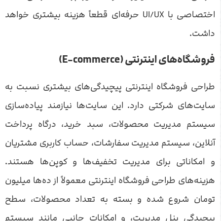
اختصاصی با UI/UX حرفه‌ای قطعاً هزینه بیشتری خواهد
داشت.
فروشگاه‌های اینترنتی (E-commerce)
طراحی فروشگاه اینترنتی پیچیدگی‌های بیشتری نسبت به
سایت‌های شرکتی دارد. این سایت‌ها نیازمند پیاده‌سازی
سیستم مدیریت محصولات، سبد خرید، درگاه پرداخت
آنلاین، سیستم مدیریت سفارشات، حساب کاربری مشتریان
و امکاناتی برای مدیریت تخفیف‌ها و کوپن‌ها هستند.
هزینه‌های طراحی فروشگاه اینترنتی معمولاً از ده‌ها میلیون
تومان شروع شده و بسته به تعداد محصولات، سطح
پیچیدگی پنل مدیریت، و امکانات جانبی مانند سیستم