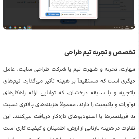
تخصص و تجربه تیم طراحی
مهارت، تجربه و شهرت تیم یا شرکت طراحی سایت، عامل
دیگری است که مستقیماً بر هزینه تأثیر می‌گذارد. تیم‌های
باتجربه و با سابقه درخشان، که توانایی ارائه راهکارهای
نوآورانه و باکیفیت را دارند، معمولاً هزینه‌های بالاتری نسبت
به فریلنسرها یا استودیوهای تازه‌کار دریافت می‌کنند. این
تفاوت در هزینه بازتابی از ارزش، اطمینان و کیفیت کاری است