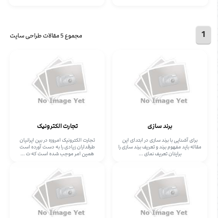
1
مجموع 5 مقالات طراحی سایت
برند سازی
تجارت الکترونیک
برای آشنایی با برند سازی در ابتدای این
تجارت الکترونیک امروزه در بین ایرانیان
مقاله باید مفهوم برند و تعریف برند سازی را
طرفداران زیادی را به دست آورده است
برایتان تعریف نمای ...
همین امر موجب شده است که ت ...