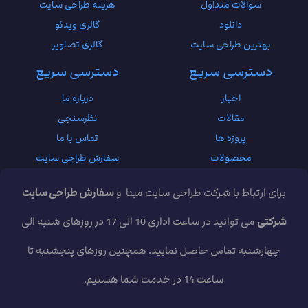
سوالات متداول
هزینه طراحی سایت
دانلود
گالری ویدئو
بهترین طراحی سایت
گالری تصاویر
دسترسی سریع
دسترسی سریع
اخبار
درباره ما
مقالات
نظرسنجی
پروژه ها
تماس با ما
محصولات
سفارش طراحی سایت
برای ارتباط با شرکت طراحی سایت مبنا و
سفارش طراحی سایت
شرکتی
می توانید در ساعت اداری 10 الی 17 در روزهای شنبه الی
چهارشنبه تماس حاصل نمایید. همچنین روزهای پنجشنبه تا
ساعت 14 در خدمت شما هستیم.