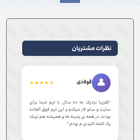
نظرات مشتریان
👤
فولادی
★★★★★
"تقریبا نزدیک به ده سال با تیم مبنا برای
سایت و سئو کار میکنم و این تیم فوق العاده
بودند در همه ی زمینه ها و همیشه هم لینک
یک کلمه کلیدی م بودم."