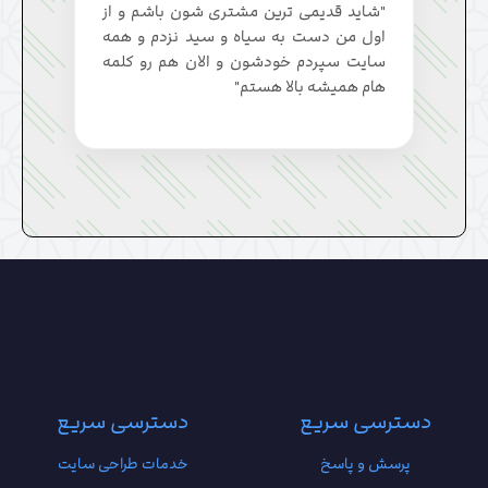
"شاید قدیمی ترین مشتری شون باشم و از
اول من دست به سیاه و سید نزدم و همه
سایت سپردم خودشون و الان هم رو کلمه
هام همیشه بالا هستم"
دسترسی سریع
دسترسی سریع
پرسش و پاسخ
خدمات طراحی سایت