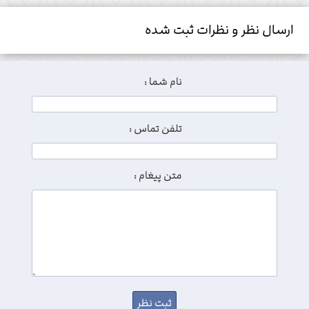
ارسال نظر و نظرات ثبت شده
نام شما :
تلفن تماس :
متن پیغام :