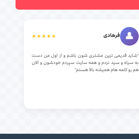
👤
فرهادی
★★★★★
"شاید قدیمی ترین مشتری شون باشم و از اول من دست
به سیاه و سید نزدم و همه سایت سپردم خودشون و الان
هم رو کلمه هام همیشه بالا هستم"