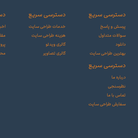
دسترسی سریع
دسترسی سریع
دس
پرسش و پاسخ
خدمات طراحی سایت
اخبا
سوالات متداول
هزینه طراحی سایت
مقا
دانلود
گالری ویدئو
پروژ
بهترین طراحی سایت
گالری تصاویر
محص
دسترسی سریع
درباره ما
نظرسنجی
تماس با ما
سفارش طراحی سایت