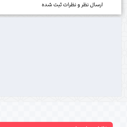
ارسال نظر و نظرات ثبت شده