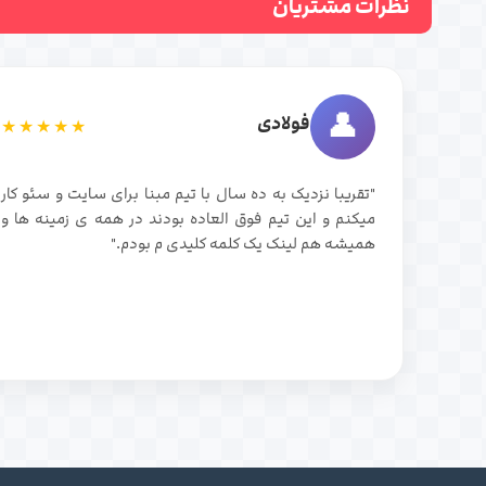
نظرات مشتریان
👤
فولادی
★★★★★
"تقریبا نزدیک به ده سال با تیم مبنا برای سایت و سئو کار
میکنم و این تیم فوق العاده بودند در همه ی زمینه ها و
همیشه هم لینک یک کلمه کلیدی م بودم."