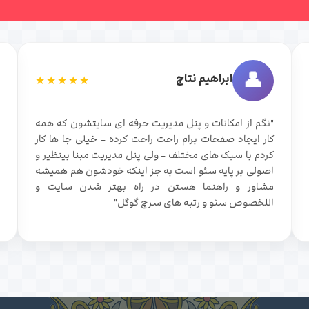
👤
ابراهیم نتاج
★★★★★
"نگم از امکانات و پنل مدیریت حرفه ای سایتشون که همه
کار ایجاد صفحات برام راحت راحت کرده - خیلی جا ها کار
کردم با سبک های مختلف - ولی پنل مدیریت مبنا بینظیر و
اصولی بر پایه سئو است به جز اینکه خودشون هم همیشه
مشاور و راهنما هستن در راه بهتر شدن سایت و
اللخصوص سئو و رتبه های سرچ گوگل"