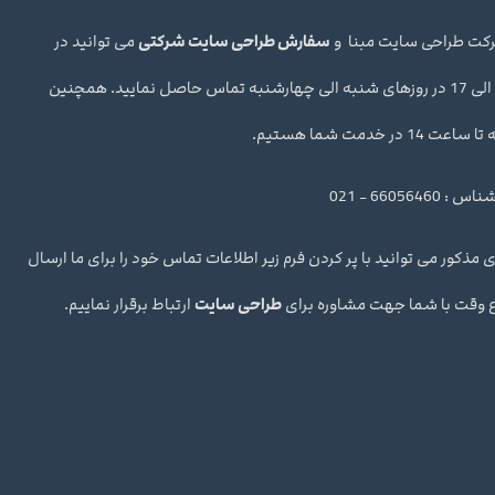
شرکت طراحی سایت مبنا و
سفارش طراحی سایت شرکتی
می توانید در
ساعت اداری 10 الی 17 در روزهای شنبه الی چهارشنبه تماس حاصل نمایید. همچنین
ر خدمت شما هستیم.
66056 - 021
 مذکور می توانید با پر کردن فرم زیر اطلاعات تماس خود را برای ما ارسال
رع وقت با شما جهت مشاوره برای
طراحی سایت
ارتباط برقرار نماییم.