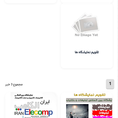
تقویم نمایشگاه ها
1
مجموع 3 خبر