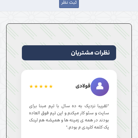
نظرات مشتریان
👤
فولادی
★★★★★
"تقریبا نزدیک به ده سال با تیم مبنا برای
سایت و سئو کار میکنم و این تیم فوق العاده
بودند در همه ی زمینه ها و همیشه هم لینک
یک کلمه کلیدی م بودم."