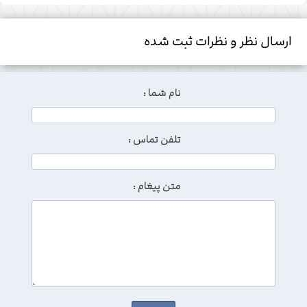
ارسال نظر و نظرات ثبت شده
نام شما :
تلفن تماس :
متن پیغام :