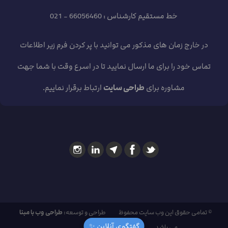
خط مستقیم کارشناس : 66056460 - 021
در خارج زمان های مذکور می توانید با پر کردن فرم زیر اطلاعات
تماس خود را برای ما ارسال نمایید تا در اسرع وقت با شما جهت
مشاوره برای
طراحی سایت
ارتباط برقرار نماییم.
© تمامی حقوق این وب سایت محفوظ
طراحی و توسعه:
طراحی وب با مبنا
گفتگوی آنلاین ✨
می باشد.