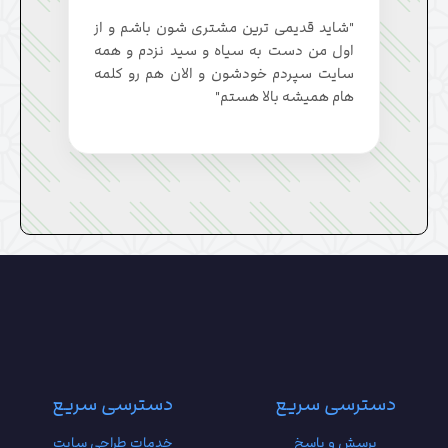
"شاید قدیمی ترین مشتری شون باشم و از
اول من دست به سیاه و سید نزدم و همه
سایت سپردم خودشون و الان هم رو کلمه
هام همیشه بالا هستم"
دسترسی سریع
دسترسی سریع
پرسش و پاسخ
خدمات طراحی سایت