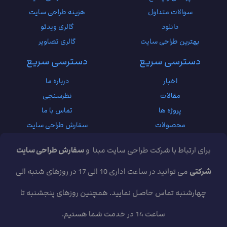
سوالات متداول
هزینه طراحی سایت
دانلود
گالری ویدئو
بهترین طراحی سایت
گالری تصاویر
دسترسی سریع
دسترسی سریع
اخبار
درباره ما
مقالات
نظرسنجی
پروژه ها
تماس با ما
محصولات
سفارش طراحی سایت
برای ارتباط با شرکت طراحی سایت مبنا و
سفارش طراحی سایت
شرکتی
می توانید در ساعت اداری 10 الی 17 در روزهای شنبه الی
چهارشنبه تماس حاصل نمایید. همچنین روزهای پنجشنبه تا
ساعت 14 در خدمت شما هستیم.