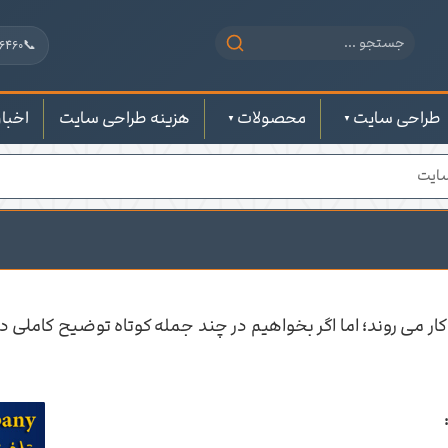
📞
6460
طراحی سایت
محصولات
هزینه طراحی سایت
اخبار
سایت
ر می روند؛ اما اگر بخواهیم در چند جمله کوتاه توضیح کاملی در