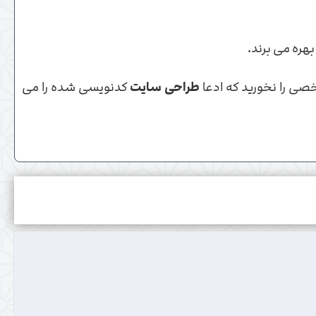
طراحی سایت
کدنویسی شده را می