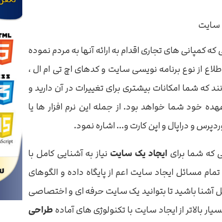
 سایت
ی که کمپانی های تجاری اقدام به ارائه آنها به مردم نموده
طلاع از نوع برنامه نویسی سایت و کدهای اچ تی ام ال ،
ند که شما امکانات بیشتری برای تغییرات در آن دارید و
 خود شما خواهد بود. از جمله این نرم افزار ها یا
رس و دراپال و اپن کارت و... اشاره نمود.
یی که شما برای
ایجاد یک سایت
نیاز به آشنایی کامل با
 تمام مسائل ایجاد سایت اعم از پایگاه داده و الگوهای
مل آشنا باشید تا بتوانید یک سایت حرفه ای و اختصاصی
ار بالاتر از ایجاد سایت با تکنولوژی های آماده
طراحی