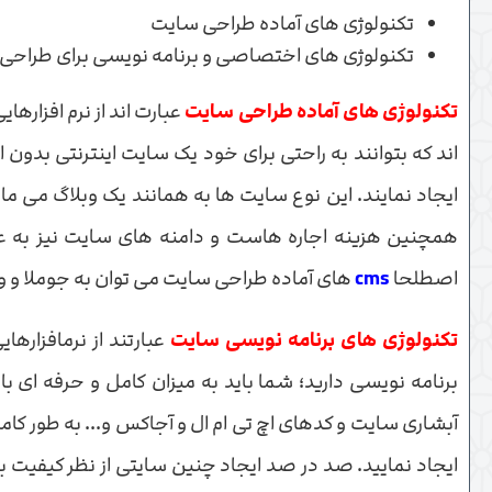
تکنولوژی های آماده طراحی سایت
تکنولوژی های اختصاصی و برنامه نویسی برای طراحی
تکنولوژی های آماده طراحی سایت
عبارت اند از نرم افزارهای
اند که بتوانند به راحتی برای خود یک سایت اینترنتی بدون ا
ایجاد نمایند. این نوع سایت ها به همانند یک وبلاگ می مان
همچنین هزینه اجاره هاست و دامنه های سایت نیز به عهده
اصطلحا
cms
های آماده طراحی سایت می توان به جوملا و وردپ
تکنولوژی های برنامه نویسی سایت
عبارتند از نرمافزارها
برنامه نویسی دارید؛ شما باید به میزان کامل و حرفه ای با
آبشاری سایت و کدهای اچ تی ام ال و آجاکس و... به طور کا
ایجاد نمایید. صد در صد ایجاد چنین سایتی از نظر کیفیت بسی