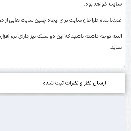
سایت
خواهد بود.
عمدتا تمام طراحان سایت برای ایجاد چنین سایت هایی از دو 
البته توجه داشته باشید که این دو سبک نیز دارای نرم افزارهای آماده و اصطلاحا nuk هستند. و گول شعار
نماید.
ارسال نظر و نظرات ثبت شده