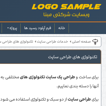
خانه
فرم آپلود رسید ها
پروژه
صفحه اصلی
خدمات طراحی سایت
تکنولوژی های طراحی 
تکنولوژی های طراحی سایت
برای ساخت و
طراحی یک سایت
تکنولوژی های
مختلفی به کا
آنها را دسته بندی نماییم.
برای
طراحی سایت
از دو سبک و تکنولوژی استفاده می شود: