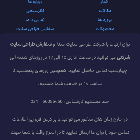
اخبار
درباره ما
مقالات
نظرسنجی
پروژه ها
تماس با ما
محصولات
سفارش طراحی سایت
برای ارتباط با شرکت طراحی سایت مبنا و
سفارش طراحی سایت
شرکتی
می توانید در ساعت اداری 10 الی 17 در روزهای شنبه الی
چهارشنبه تماس حاصل نمایید. همچنین روزهای پنجشنبه تا
ساعت 14 در خدمت شما هستیم.
خط مستقیم کارشناس : 66056460 - 021
در خارج زمان های مذکور می توانید با پر کردن فرم زیر اطلاعات
تماس خود را برای ما ارسال نمایید تا در اسرع وقت با شما جهت