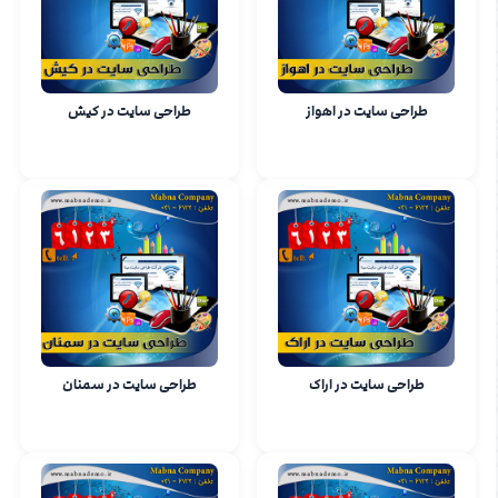
طراحی سایت در اهواز
طراحی سایت در کیش
طراحی سایت در اراک
طراحی سایت در سمنان