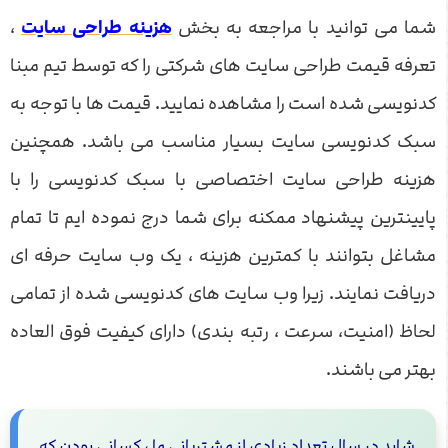
شما می توانید با مراجعه به بخش
هزینه طراحی سایت
،
تعرفه قیمت طراحی سایت های شرکتی را که توسط تیم مبنا
کدنویسی شده است را مشاهده نمایید. قیمت ها با توجه به
سبک کدنویسی سایت بسیار مناسب می باشد. همچنین
هزینه طراحی سایت اختصاصی با سبک کدنویسی را با
پایینترین پیشنهاد ممکنه برای شما درج نموده ایم تا تمام
مشاغل بتوانند با کمترین هزینه ، یک وب سایت حرفه ای
دریافت نمایند. زیرا وب سایت های کدنویسی شده از تمامی
لحاظ (امنیت، سرعت ، رتبه بندی) دارای کیفیت فوق العاده
بهتر می باشند.
شاید در سال تعداد زیادی از مشتریانی ما ، کسانی بودن که