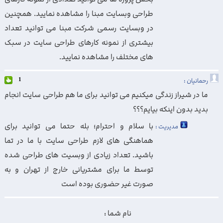
طراحی وبسایت مبنا را مشاهده نمایید. همچنین
در وبسایت رسمی شرکت مبنا می توانید تعداد
بیشتری از نمونه کارهای طراحی سایت در سبک
های مختلف را مشاهده نمایید.
رحمانیان :
1
ما در شیراز زندگی میکنیم می توانید برای ما هم طراحی سایت انجام
بدید بدون اینکه بیایم؟؟؟
با سلام و احترام؛ بله حتما می توانید برای
مدیریت :
هماهنگی های لازم طراحی سایت با ما در تما
باشید. تعداد زیادی از وبسیت های طراحی شده
توسط ما برای مشتریانی خارج از تهران و به
صورت غیر حضوری بوده است
نام شما :