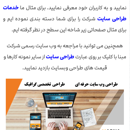
نمایید و به کاربران خود معرفی نمایید. برای مثال ما
خدمات
طراحی سایت
شرکت را برای شما دسته بندی نموده ایم و
برای مثال صفحاتی زیر شاخه این سطح در نظر گرفته ایم.
همچنین می توانید با مراجعه به وب سایت رسمی شرکت
مبنا با کلیک بر روی عبارت
طراحی سایت
از سایر نمونه کارها و
قیمت های طراحی وبسایت بازدید نمایید.