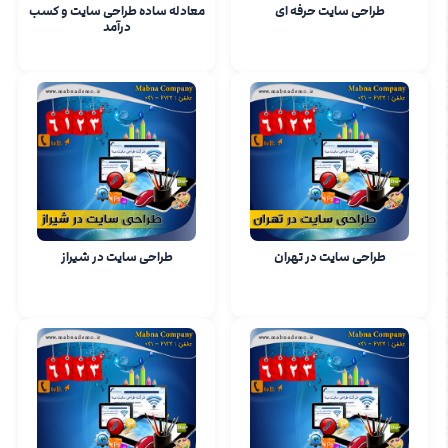
طراحی سایت حرفه ای
معادله ساده طراحی سایت و کسب
درآمد
طراحی سایت در تهران
طراحی سایت در شیراز