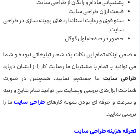
پشتیبانی مادام و رایگان از طراحی سایت
قیمت ارزان طراحی سایت
سئو قوی و رعایت استانداردهای بهینه سازی در طراحی
سایت
حضور در صفحه اول گوگل
* ضمن اینکه تمام این نکات یک شعار تبلیغاتی نبوده و شما
می توانید با تمام با مشتریان ما رضایت کار را از ایشان درباره
طراحی سایت
ما جستجو نمایید. همچنین در صورت
شناخت ابزارهای بررسی وبسایت می توانید تمام نتایج و رتبه
و سرعت و حرفه ای بودن نمونه کارهای
طراحی سایت
ما را
بررسی نمایید.
تعرفه هزینه طراحی سایت