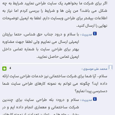
اگر برای شرکت ما بخواهید یک سایت طراحی نمایید شرایط به چه
شکل می باشد؟ من پلن ها و شرایط را بررسی کردم اما نیاز به
اطلاعات بیشتر برای طراحی وبسایت دارم. لطفا به ایمیل توضیحات
نهایی را ارسال کنید.
با سلام و درود جناب حق شناس، حتما برایتان
مدیریت :
ایمیلی ارسال می نماییم ولی لطفا جهت مشاوره
بهتر برای طراحی سایت با شماره تماس داخل
ایمیل تماس حاصل نمایید.
محمد علی موسوی :
4
سلام- آیا شما برای شرکت ساختمانی نیز خدمات طراحی سایت ارائه
داده اید؟ چگونه می توانم به نمونه کارهای طراحی سایت شما
دسترسی پیدا نمایم؟
سلام و درود؛ بله طراحی سایت برای چندین
مدیریت :
شرکت ساختمانی و معماری انجام داده ایم و در
بخش پروژه ها می توانید تعدادی از نمونه کارهای