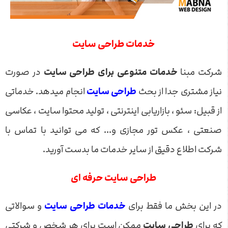
خدمات طراحی سایت
شرکت مبنا
خدمات متنوعی برای
طراحی سایت
در صورت
نیاز مشتری جدا از بحث
طراحی سایت
انجام میدهد. خدماتی
از قبیل: سئو ، بازاریابی اینترنتی ، تولید محتوا سایت ، عکاسی
صنعتی ، عکس تور مجازی و... که می توانید با تماس با
شرکت اطلاع دقیق از سایر خدمات ما بدست آورید.
طراحی سایت حرفه ای
در این بخش ما فقط برای
خدمات طراحی سایت
و سوالاتی
که برای
طراحی سایت
ممکن است برای هر شخص و شرکتی