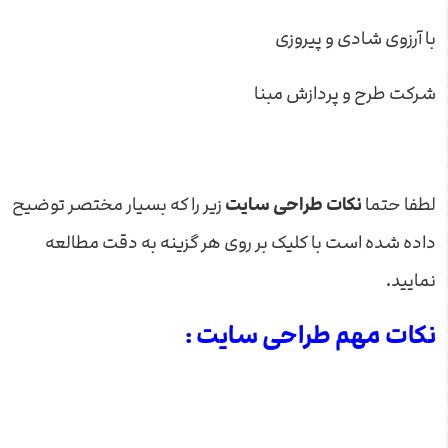
با آرزوی شادی و پیروزی
شرکت طرح و پردازش مبنا
لطفا حتما
نکات طراحی سایت
زیر را که بسیار مختصر توضیح
داده شده است با کلیک بر روی هر گزینه به دقت مطالعه
نمایید.
نکات مهم طراحی سایت :