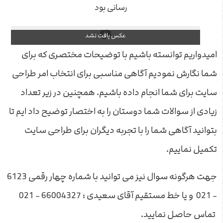
رسانی بود
امیدواریم توانسته باشیم با توضیحات مختصری که برای
شما نگارش نمودیم آگاهی مناسبی برای انتخاب امر طراحی
سایت برای شما انجام داده باشیم. همچنین در زیر تعداد
زیادی از سوالات شما دوستان را به اختصار توضیح داد ایم تا
بتوانید آگاهی شما را با تجربه دیگران برای طراحی سایت
تکمیل نماییم.
جهت هرگونه سوال نیز می توانید با شماره چهار رقمی 6123
- 021 و یا خط مستقیم آقای سعیدی : 66004327 - 021
تماس حاصل نمایید.