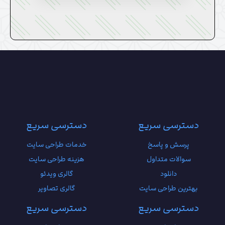
دسترسی سریع
دسترسی سریع
پرسش و پاسخ
خدمات طراحی سایت
سوالات متداول
هزینه طراحی سایت
دانلود
گالری ویدئو
بهترین طراحی سایت
گالری تصاویر
دسترسی سریع
دسترسی سریع