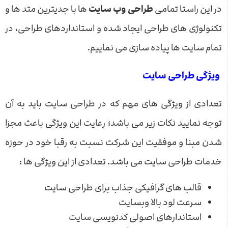
در این راستا تمامی
طراحی وب سایت
ها با جدیترین متد ها و
تکنولوژی های طراحی ایجاد شده و استانداردهای طراحی، در
تمام سایت ها پیاده سازی می نماییم.
ویژگی طراحی سایت
تعدادی از ویژگی های مهم که در طراحی سایت باید به آن
توجه نمایید نکات زیر می باشد؛ رعایت این ویژگی باعث مجزا
شدن مبنا و موفقیت این شرکت نسبت به رقبا خود در حوزه
خدمات طراحی سایت می باشد. تعدادی از این ویژگی ها :
قالب های گرافیکی جذاب برای طراحی سایت
سرعت لود بالا وبسایت
استاندارهای اصولی کدنویسی سایت