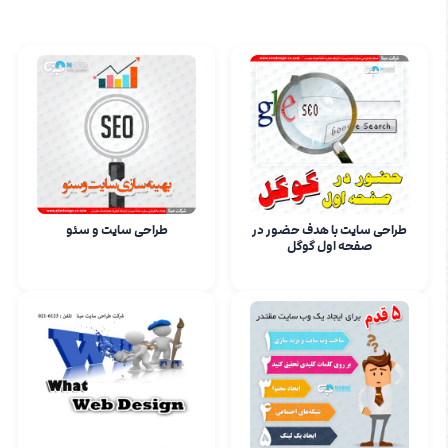
طراحی سایت با هدف حضور در
طراحی سایت و سئو
صفحه اول گوگل