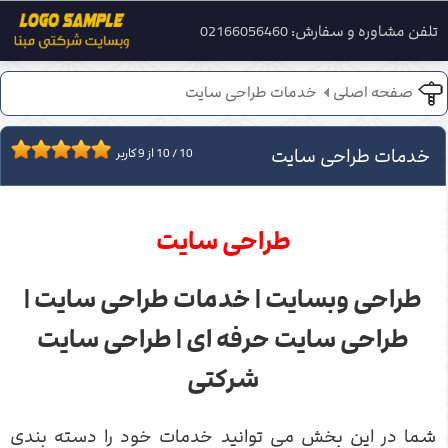
تلفن مشاوره و سفارش: 02166056460
صفحه اصلی
خدمات طراحی سایت
خدمات طراحی سایت
10
/
10
از
9
کاربر
طراحی سایت
طراحی وبسایت | خدمات طراحی سایت |
طراحی سایت حرفه ای | طراحی سایت
شرکتی
شما در این بخش می توانید خدمات خود را دسته بندی