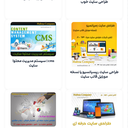
طراحی سایت خوب
cms | سیستم مدیریت محتوا
سایت
طراحی سایت ریسپانسیو یا نسخه
موبایل قالب سایت