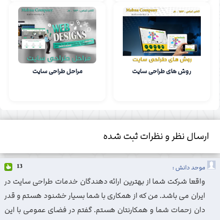
روش های طراحی سایت
مراحل طراحی سایت
ارسال نظر و نظرات ثبت شده
موحد دانش :
13
واقعا شرکت شما از بهترین ارائه دهندگان خدمات طراحی سایت در
ایران می باشد. من که از همکاری با شما بسیار خشنود هستم و قدر
دان زحمات شما و همکارنتان هستم. گفتم در فضای عمومی با این