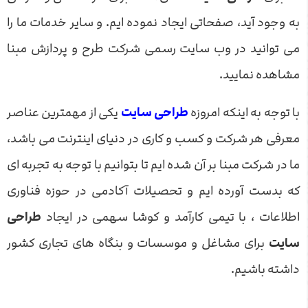
به وجود آید، صفحاتی ایجاد نموده ایم. و سایر خدمات ما را
می توانید در وب سایت رسمی شرکت طرح و پردازش مبنا
مشاهده نمایید.
با توجه به اینکه امروزه
طراحی سایت
یکی از مهمترین عناصر
معرفی هر شرکت و کسب و کاری در دنیای اینترنت می باشد،
ما در شرکت مبنا بر آن شده ایم تا بتوانیم با توجه به تجربه ای
که بدست آورده ایم و تحصیلات آکادمی در حوزه فناوری
اطلاعات ، با تیمی کارآمد و کوشا سهمی در ایجاد
طراحی
سایت
برای مشاغل و موسسات و بنگاه های تجاری کشور
داشته باشیم.