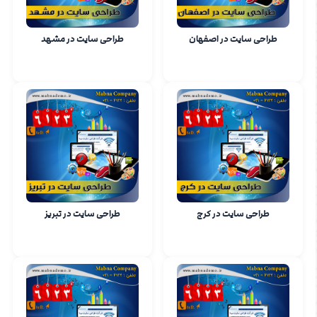
طراحی سایت در اصفهان
طراحی سایت در مشهد
طراحی سایت در کرج
طراحی سایت در تبریز