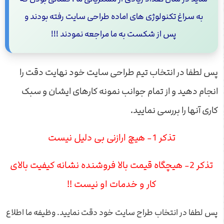
به سراغ تکنولوژی های اماده طراحی سایت رفته بودند و
پس از شکست به ما مراجعه نمودند !!!
پس لطفا در انتخاب تیم طراحی سایت خود نهایت دقت را
انجام دهید و از تمام جوانب نمونه کارهای ایشان و سبک
کاری آنها را بررسی نمایید.
تذکر 1- هیچ ارازنی بی دلیل نیست
تذکر 2- هیچگاه قیمت بالا فروشنده نشانه کیفیت بالای
کار و خدمات او نیست !!
پس لطفا در انتخاب طراح سایت خود دقت نمایید. وظیفه ما اطلاع