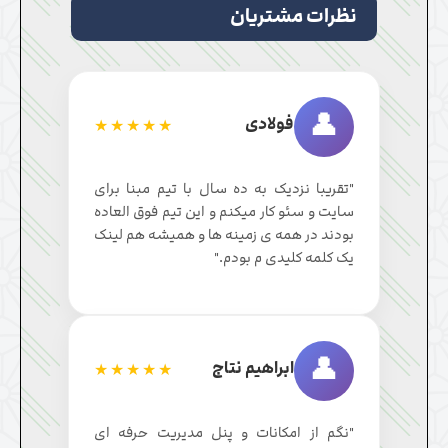
نظرات مشتریان
👤
فولادی
★★★★★
"تقریبا نزدیک به ده سال با تیم مبنا برای
سایت و سئو کار میکنم و این تیم فوق العاده
بودند در همه ی زمینه ها و همیشه هم لینک
یک کلمه کلیدی م بودم."
👤
ابراهیم نتاج
★★★★★
"نگم از امکانات و پنل مدیریت حرفه ای