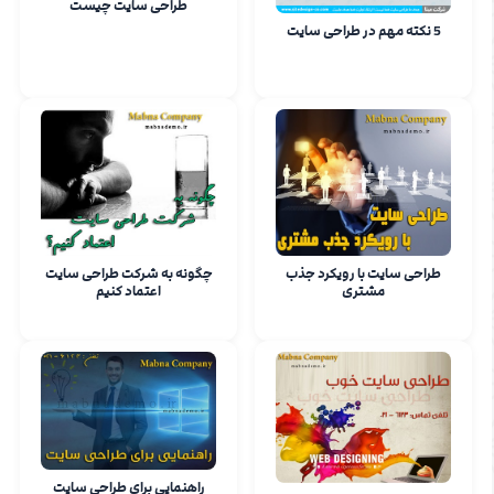
طراحی سایت چیست
5 نکته مهم در طراحی سایت
طراحی سایت با رویکرد جذب
چگونه به شرکت طراحی سایت
مشتری
اعتماد کنیم
راهنمایی برای طراحی سایت