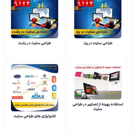
طراحی سایت در یزد
طراحی سایت در رشت
استفاده بهینه از تصاویر در طراحی
سایت
تکنولوژی های طراحی سایت