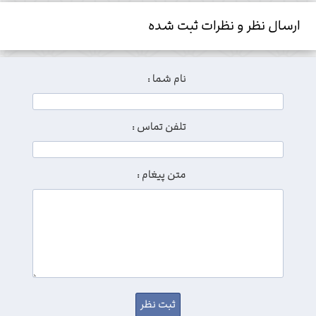
ارسال نظر و نظرات ثبت شده
نام شما :
تلفن تماس :
متن پیغام :