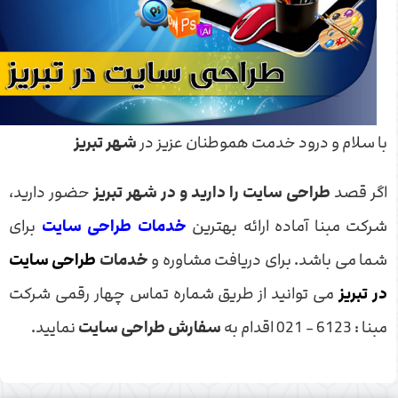
با سلام و درود خدمت هموطنان عزیز در
شهر تبریز
اگر قصد
طراحی سایت را دارید و در شهر تبریز
حضور دارید،
شرکت مبنا آماده ارائه بهترین
خدمات طراحی سایت
برای
شما می باشد. برای دریافت مشاوره و
خدمات
طراحی سایت
در تبریز
می توانید از طریق شماره تماس چهار رقمی شرکت
مبنا : 6123 - 021 اقدام به
سفارش طراحی سایت
نمایید.