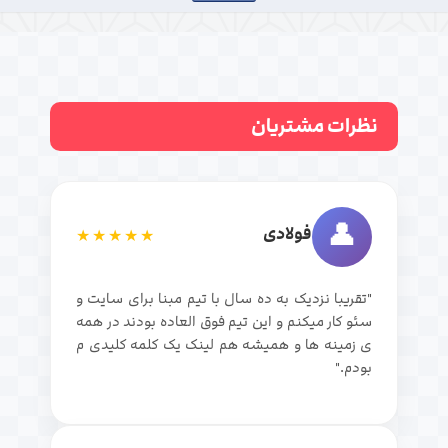
نظرات مشتریان
👤
فولادی
★★★★★
"تقریبا نزدیک به ده سال با تیم مبنا برای سایت و
سئو کار میکنم و این تیم فوق العاده بودند در همه
ی زمینه ها و همیشه هم لینک یک کلمه کلیدی م
بودم."