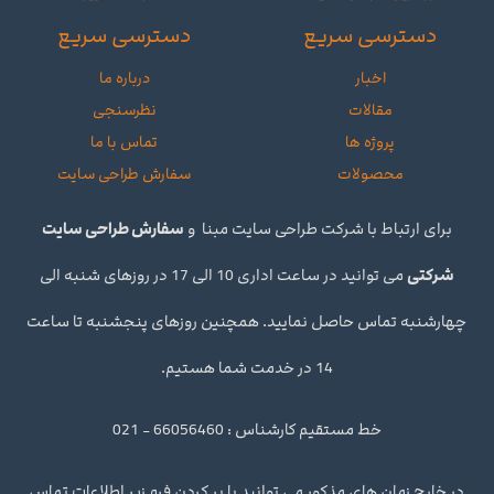
دسترسی سریع
دسترسی سریع
اخبار
درباره ما
مقالات
نظرسنجی
پروژه ها
تماس با ما
محصولات
سفارش طراحی سایت
برای ارتباط با شرکت طراحی سایت مبنا و
سفارش طراحی سایت
شرکتی
می توانید در ساعت اداری 10 الی 17 در روزهای شنبه الی
چهارشنبه تماس حاصل نمایید. همچنین روزهای پنجشنبه تا ساعت
14 در خدمت شما هستیم.
خط مستقیم کارشناس : 66056460 - 021
در خارج زمان های مذکور می توانید با پر کردن فرم زیر اطلاعات تماس