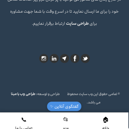
خود را برای ما ارسال نمایید تا در اسرع وقت با شما جهت مشاوره
برای
طراحی سایت
ارتباط برقرار نماییم.
© تمامی حقوق این وب سایت محفوظ
طراحی و توسعه:
طراحی وب با مبنا
می باشد.
گفتگوی آنلاین ✨
خانه
منو
تماس با ما