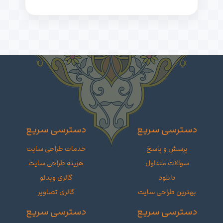
دسترسی سریع
دسترسی سریع
پرسش و پاسخ
خدمات طراحی سایت
سوالات متداول
هزینه طراحی سایت
دانلود
گالری ویدئو
بهترین طراحی سایت
گالری تصاویر
دسترسی سریع
دسترسی سریع