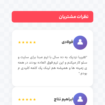
نظرات مشتریان
👤
فولادی
★★★★★
"تقریبا نزدیک به ده سال با تیم مبنا برای سایت و
سئو کار میکنم و این تیم فوق العاده بودند در همه
ی زمینه ها و همیشه هم لینک یک کلمه کلیدی م
بودم."
👤
ابراهیم نتاج
★★★★★