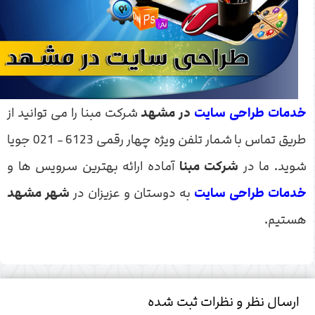
خدمات طراحی سایت
در مشهد
شرکت مبنا را می توانید از
طریق تماس با شمار تلفن ویژه چهار رقمی 6123 - 021 جویا
شوید. ما در
شرکت مبنا
آماده ارائه بهترین سرویس ها و
خدمات طراحی سایت
به دوستان و عزیزان در
شهر مشهد
هستیم.
ارسال نظر و نظرات ثبت شده