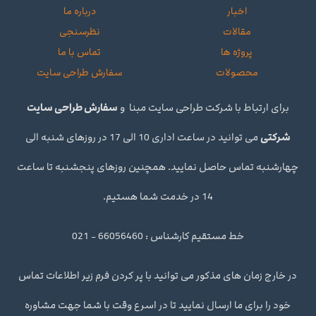
اخبار
درباره ما
مقالات
نظرسنجی
پروژه ها
تماس با ما
محصولات
سفارش طراحی سایت
برای ارتباط با شرکت طراحی سایت مبنا و
سفارش طراحی سایت
شرکتی
می توانید در ساعت اداری 10 الی 17 در روزهای شنبه الی
چهارشنبه تماس حاصل نمایید. همچنین روزهای پنجشنبه تا ساعت
14 در خدمت شما هستیم.
خط مستقیم کارشناس : 66056460 - 021
در خارج زمان های مذکور می توانید با پر کردن فرم زیر اطلاعات تماس
خود را برای ما ارسال نمایید تا در اسرع وقت با شما جهت مشاوره