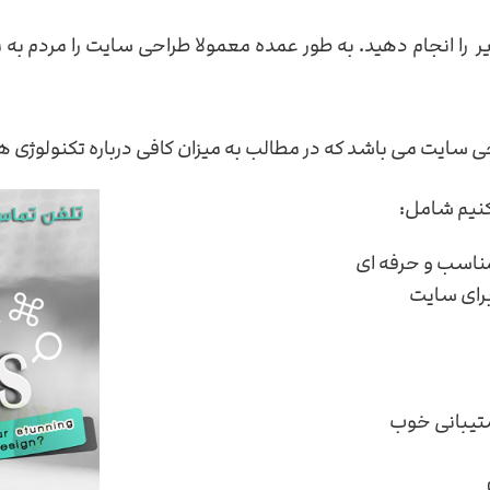
 زیر را انجام دهید. به طور عمده معمولا طراحی سایت را مردم 
سایت می باشد که در مطالب به میزان کافی درباره تکنولوژی ه
کنیم شامل:
ناسب و حرفه ای
برای سایت
شتیبانی خوب