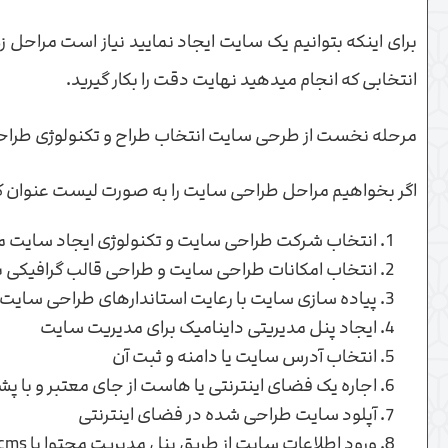
برای اینکه بتوانیم یک سایت ایجاد نمایید نیاز است مراحل
انتخابی که انجام میدهید نهایت دقت را بکار گیرید.
مرحله نخست از طرحی سایت انتخاب طراح و تکنولوژی طراحی 
اگر بخواهیم مراحل طراحی سایت را به صورت لیست عنوان 
انتخاب شرکت طراحی سایت و تکنولوژی ایجاد سایت م
انتخاب امکانات طراحی سایت و طراحی قالب گرافیکی 
پیاده سازی سایت با رعایت استاندارهای طراحی سایت
ایجاد پنل مدیریتی داینامیک برای مدیریت سایت
انتخاب آدرس سایت یا دامنه و ثبت آن
اجاره یک فضای اینترنتی یا هاست از جای معتبر و با پ
آپلود سایت طراحی شده در فضای اینترنتی
ورود اطلاعات سایت از طریق پنل مدیریت محتوا یا cms