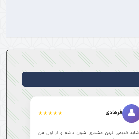
👤
فرهادی
★★★★★
شاید قدیمی ترین مشتری شون باشم و از اول من