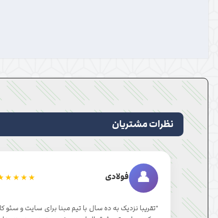
نظرات مشتریان
👤
فولادی
★★★★★
"تقریبا نزدیک به ده سال با تیم مبنا برای سایت و سئو کا