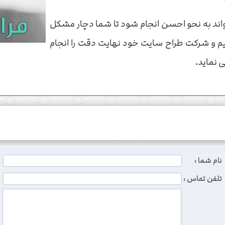
اند به نحو احسن انجام شود تا شما دچار مشکل
م و شرکت طراح سایت خود نهایت دقت را انجام
 نماید.
نام شما :
تلفن تماس :