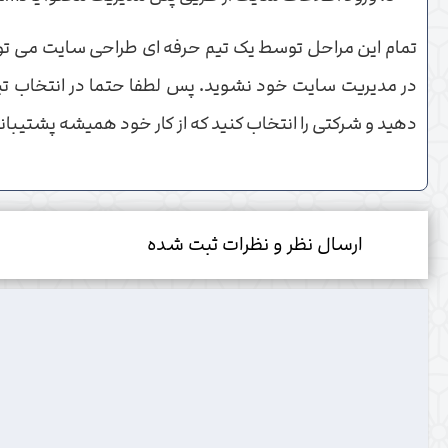
تمام این مراحل توسط یک تیم حرفه ای طراحی سایت می تو
در مدیریت سایت خود نشوید. پس لطفا حتما در انتخاب تی
دهید و شرکتی را انتخاب کنید که از کار خود همیشه پشتیبانی
ارسال نظر و نظرات ثبت شده