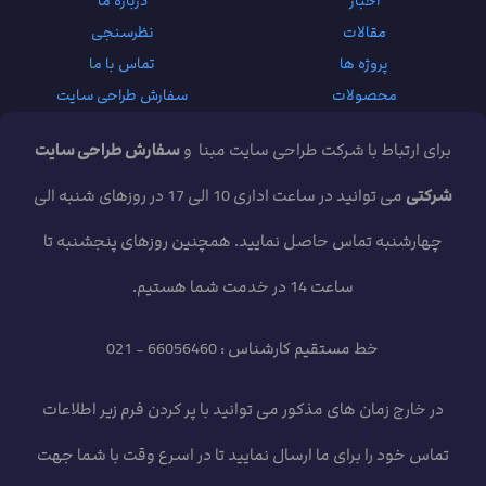
اخبار
درباره ما
مقالات
نظرسنجی
پروژه ها
تماس با ما
محصولات
سفارش طراحی سایت
برای ارتباط با شرکت طراحی سایت مبنا و
سفارش طراحی سایت
شرکتی
می توانید در ساعت اداری 10 الی 17 در روزهای شنبه الی
چهارشنبه تماس حاصل نمایید. همچنین روزهای پنجشنبه تا
ساعت 14 در خدمت شما هستیم.
خط مستقیم کارشناس : 66056460 - 021
در خارج زمان های مذکور می توانید با پر کردن فرم زیر اطلاعات
تماس خود را برای ما ارسال نمایید تا در اسرع وقت با شما جهت