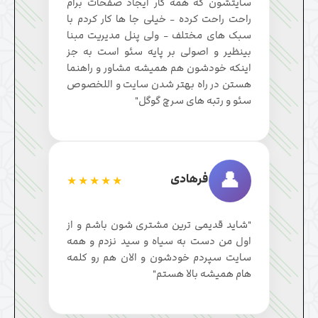
سایتشون که همه کار ایجاد صفحات برام
راحت راحت کرده - خیلی جا ها کار کردم با
سبک های مختلف - ولی پنل مدیریت مبنا
بینظیر و اصولی بر پایه سئو است به جز
اینکه خودشون هم همیشه مشاور و راهنما
هستن در راه بهتر شدن سایت و اللخصوص
سئو و رتبه های سرچ گوگل"
👤
فرهادی
★★★★★
"شاید قدیمی ترین مشتری شون باشم و از
اول من دست به سیاه و سید نزدم و همه
سایت سپردم خودشون و الان هم رو کلمه
هام همیشه بالا هستم"