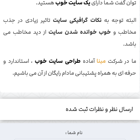
توان گفت شما دارای
یک سایت خوب
هستید.
البته توجه به
نکات گرافیکی سایت
تاثیر زیادی در جذب
مخاطب و
خوب خوانده شدن سایت
از دید مخاطب می
باشد.
ما در شرکت
مبنا
آماده
طراحی سایت خوب
، استاندارد و
حرفه ای به همراه پشتیبانی مادام رایگان از آن می باشیم.
ارسال نظر و نظرات ثبت شده
نام شما :