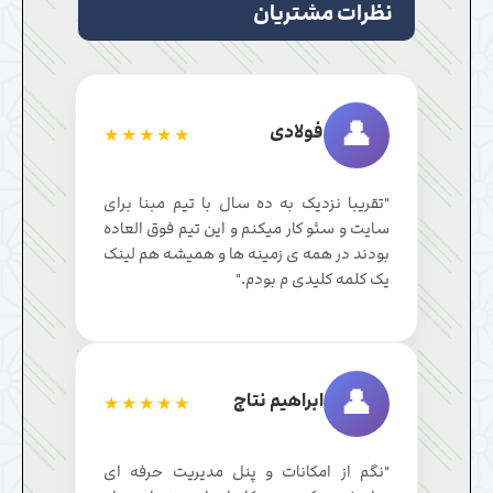
نظرات مشتریان
👤
فولادی
★★★★★
"تقریبا نزدیک به ده سال با تیم مبنا برای
سایت و سئو کار میکنم و این تیم فوق العاده
بودند در همه ی زمینه ها و همیشه هم لینک
یک کلمه کلیدی م بودم."
👤
ابراهیم نتاج
★★★★★
"نگم از امکانات و پنل مدیریت حرفه ای