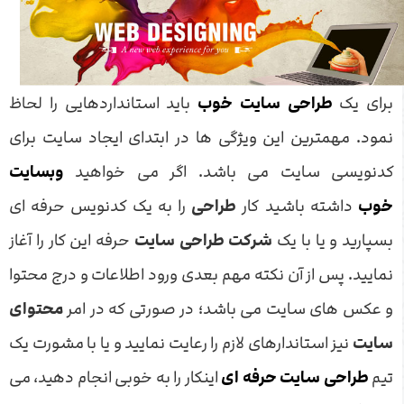
برای یک
طراحی سایت خوب
باید استانداردهایی را لحاظ
نمود. مهمترین این ویژگی ها در ابتدای ایجاد سایت برای
کدنویسی سایت می باشد. اگر می خواهید
وبسایت
خوب
داشته باشید کار
طراحی
را به یک کدنویس حرفه ای
بسپارید و یا با یک
شرکت طراحی سایت
حرفه این کار را آغاز
نمایید. پس از آن نکته مهم بعدی ورود اطلاعات و درج محتوا
و عکس های سایت می باشد؛ در صورتی که در امر
محتوای
سایت
نیز استاندارهای لازم را رعایت نمایید و یا با مشورت یک
تیم
طراحی سایت حرفه ای
اینکار را به خوبی انجام دهید، می