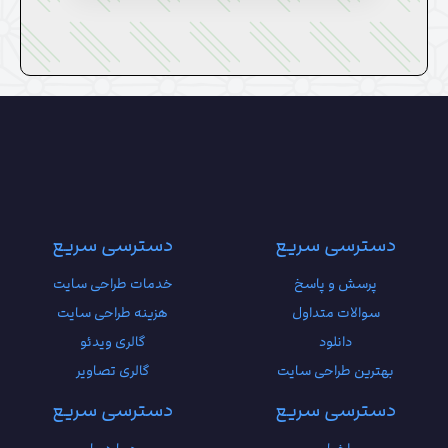
دسترسی سریع
دسترسی سریع
پرسش و پاسخ
خدمات طراحی سایت
سوالات متداول
هزینه طراحی سایت
دانلود
گالری ویدئو
بهترین طراحی سایت
گالری تصاویر
دسترسی سریع
دسترسی سریع