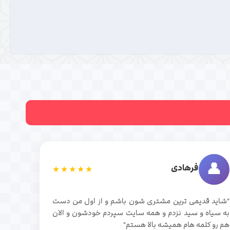
👤
فرهادی
★★★★★
"شاید قدیمی ترین مشتری شون باشم و از اول من دست
به سیاه و سید نزدم و همه سایت سپردم خودشون و الان
هم رو کلمه هام همیشه بالا هستم"