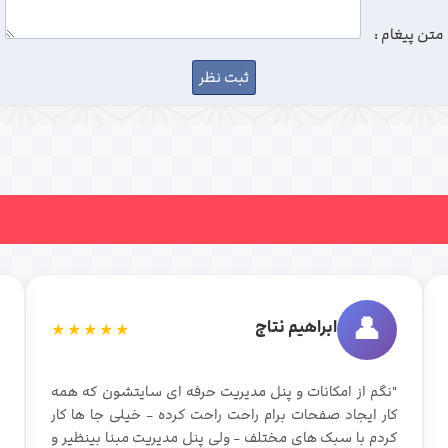
متن پیغام :
👤
ابراهیم نتاج
★★★★★
"نگم از امکانات و پنل مدیریت حرفه ای سایتشون که همه
کار ایجاد صفحات برام راحت راحت کرده - خیلی جا ها کار
کردم با سبک های مختلف - ولی پنل مدیریت مبنا بینظیر و