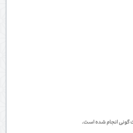
ت گونی انجام شده است.