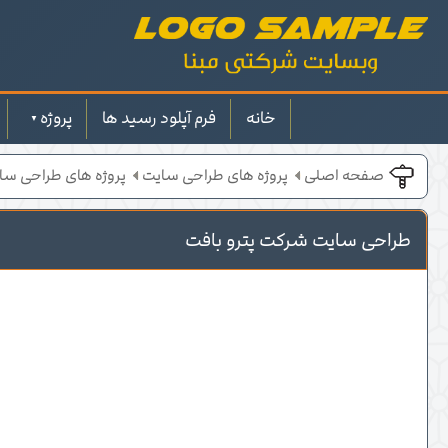
خانه
فرم آپلود رسید ها
پروژه
صفحه اصلی
پروژه های طراحی سایت
پروژه های طراحی سا
طراحی سایت شرکت پترو بافت