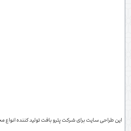
این طراحی سایت برای شرکت پترو بافت تولید کننده انواع م