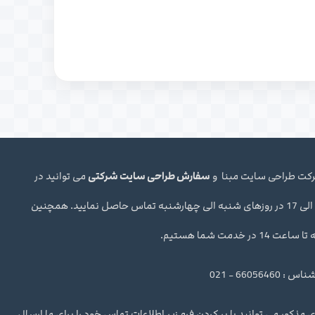
شرکت طراحی سایت مبنا و
سفارش طراحی سایت شرکتی
می توانید در
ساعت اداری 10 الی 17 در روزهای شنبه الی چهارشنبه تماس حاصل نمایید. همچنین
ر خدمت شما هستیم.
66056 - 021
 مذکور می توانید با پر کردن فرم زیر اطلاعات تماس خود را برای ما ارسال