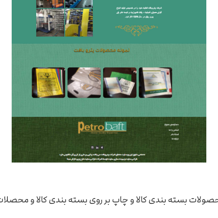
حصولات بسته بندی کالا و چاپ بر روی بسته بندی کالا و محصلا