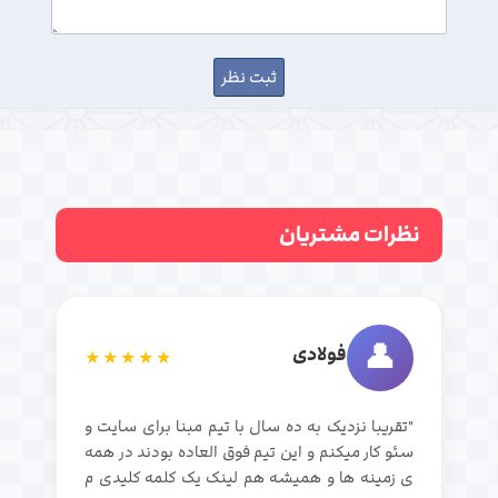
نظرات مشتریان
👤
فولادی
★★★★★
"تقریبا نزدیک به ده سال با تیم مبنا برای سایت و
سئو کار میکنم و این تیم فوق العاده بودند در همه
ی زمینه ها و همیشه هم لینک یک کلمه کلیدی م