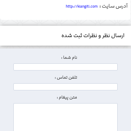
آدرس سایت :
http://kiangiti.com
ارسال نظر و نظرات ثبت شده
نام شما :
تلفن تماس :
متن پیغام :