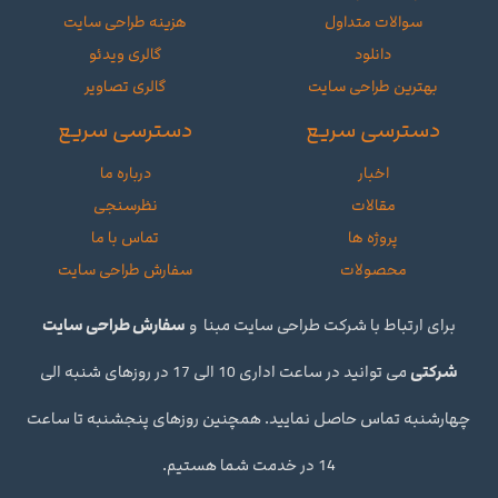
سوالات متداول
هزینه طراحی سایت
دانلود
گالری ویدئو
بهترین طراحی سایت
گالری تصاویر
دسترسی سریع
دسترسی سریع
اخبار
درباره ما
مقالات
نظرسنجی
پروژه ها
تماس با ما
محصولات
سفارش طراحی سایت
برای ارتباط با شرکت طراحی سایت مبنا و
سفارش طراحی سایت
شرکتی
می توانید در ساعت اداری 10 الی 17 در روزهای شنبه الی
چهارشنبه تماس حاصل نمایید. همچنین روزهای پنجشنبه تا ساعت
14 در خدمت شما هستیم.