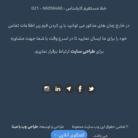
خط مستقیم کارشناس : 66056460 - 021
در خارج زمان های مذکور می توانید با پر کردن فرم زیر اطلاعات تماس
خود را برای ما ارسال نمایید تا در اسرع وقت با شما جهت مشاوره
برای
طراحی سایت
ارتباط برقرار نماییم.
© تمامی حقوق این وب سایت محفوظ
طراحی و توسعه:
طراحی وب با مبنا
گفتگوی آنلاین ✨
می باشد.