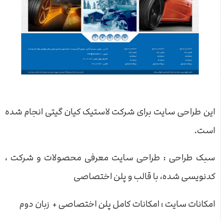
این طراحی سایت برای شرکت لاستیک کیان گیتی انجام شده
است.
سبک طراحی : طراحی سایت معرفی محصولات و شرکت ،
کدنویسی شده، با قالب و پلن اختصاصی
امکانات سایت : امکانات کامل پلن اختصاصی + زبان دوم