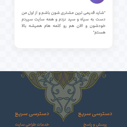
"شاید قدیمی ترین مشتری شون باشم و از اول من
دست به سیاه و سید نزدم و همه سایت سپردم
خودشون و الان هم رو کلمه هام همیشه بالا
هستم"
دسترسی سریع
دسترسی سریع
پرسش و پاسخ
خدمات طراحی سایت