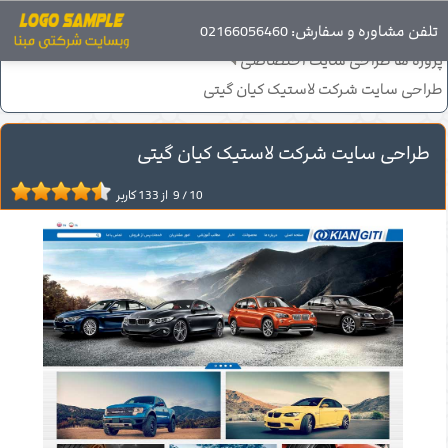
صفحه اصلی
تلفن مشاوره و سفارش: 02166056460
پروژه های طراحی سایت
پروژه ها طراحی سایت اختصاصی
طراحی سایت شرکت لاستیک کیان گیتی
طراحی سایت شرکت لاستیک کیان گیتی
10
/
9
از
133
کاربر