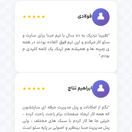
👤
فولادی
★★★★★
"تقریبا نزدیک به ده سال با تیم مبنا برای سایت و
سئو کار میکنم و این تیم فوق العاده بودند در همه
ی زمینه ها و همیشه هم لینک یک کلمه کلیدی م
بودم."
👤
ابراهیم نتاج
★★★★★
"نگم از امکانات و پنل مدیریت حرفه ای سایتشون
که همه کار ایجاد صفحات برام راحت راحت کرده -
خیلی جا ها کار کردم با سبک های مختلف - ولی
پنل مدیریت مبنا بینظیر و اصولی بر پایه سئو است