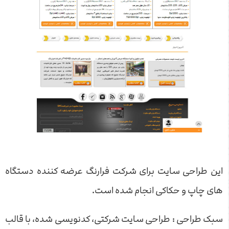
این طراحی سایت برای شرکت فرارنگ عرضه کننده دستگاه
های چاپ و حکاکی انجام شده است.
سبک طراحی : طراحی سایت شرکتی، کدنویسی شده، با قالب