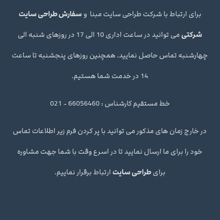
برای ارتباط با شرکت طراحی سایت مبنا و
سفارش طراحی سایت
شرکتی
می توانید در ساعت اداری 10 الی 17 در روزهای شنبه الی
چهارشنبه تماس حاصل نمایید. همچنین روزهای پنجشنبه تا ساعت
14 در خدمت شما هستیم.
خط مستقیم کارشناس : 66056460 - 021
در خارج زمان های مذکور می توانید با پر کردن فرم زیر اطلاعات تماس
خود را برای ما ارسال نمایید تا در اسرع وقت با شما جهت مشاوره
برای
طراحی سایت
ارتباط برقرار نماییم.