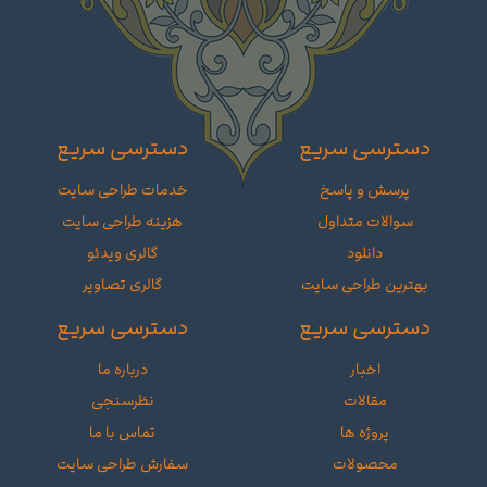
دسترسی سریع
دسترسی سریع
پرسش و پاسخ
خدمات طراحی سایت
سوالات متداول
هزینه طراحی سایت
دانلود
گالری ویدئو
بهترین طراحی سایت
گالری تصاویر
دسترسی سریع
دسترسی سریع
اخبار
درباره ما
مقالات
نظرسنجی
پروژه ها
تماس با ما
محصولات
سفارش طراحی سایت