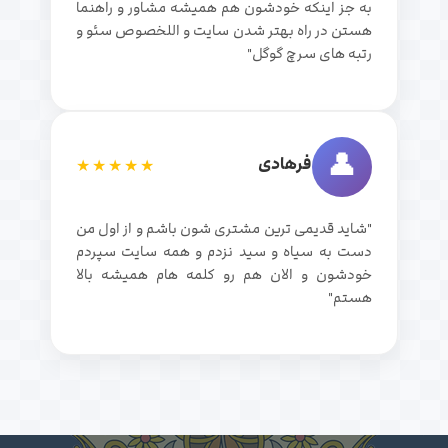
به جز اینکه خودشون هم همیشه مشاور و راهنما
هستن در راه بهتر شدن سایت و اللخصوص سئو و
رتبه های سرچ گوگل"
👤
فرهادی
★★★★★
"شاید قدیمی ترین مشتری شون باشم و از اول من
دست به سیاه و سید نزدم و همه سایت سپردم
خودشون و الان هم رو کلمه هام همیشه بالا
هستم"