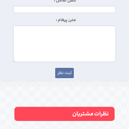
تلفن تماس :
متن پیغام :
نظرات مشتریان