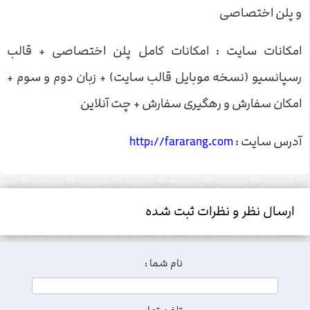
و پلن اختصاصی
امکانات سایت : امکانات کامل پلن اختصاصی + قالب
رسپانسیو (نسخه موبایل قالب سایت) + زبان دوم و سوم +
امکان سفارش و رهگیری سفارش + چت آنلاین
آدرس سایت :
http://fararang.com
ارسال نظر و نظرات ثبت شده
نام شما :