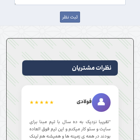
نظرات مشتریان
👤
فولادی
★★★★★
"تقریبا نزدیک به ده سال با تیم مبنا برای
سایت و سئو کار میکنم و این تیم فوق العاده
بودند در همه ی زمینه ها و همیشه هم لینک