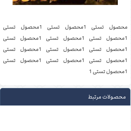
محصول تستی 1محصول تستی 1محصول تستی
1محصول تستی 1محصول تستی 1محصول تستی
1محصول تستی 1محصول تستی 1محصول تستی
1محصول تستی 1محصول تستی 1محصول تستی
1محصول تستی 1
محصولات مرتبط