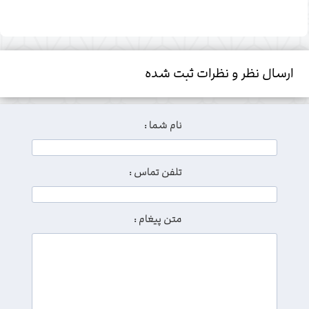
ارسال نظر و نظرات ثبت شده
نام شما :
تلفن تماس :
متن پیغام :