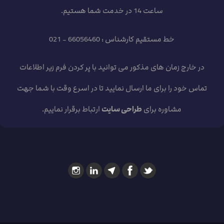
ساعت 14 در خدمت شما هستیم.
خط مستقیم کارشناس : 66056460 - 021
در خارج زمان های مذکور می توانید با پر کردن فرم زیر اطلاعات
تماس خود را برای ما ارسال نمایید تا در اسرع وقت با شما جهت
مشاوره برای
طراحی سایت
ارتباط برقرار نماییم.