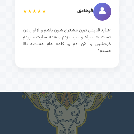
👤
فرهادی
★★★★★
"شاید قدیمی ترین مشتری شون باشم و از اول من
دست به سیاه و سید نزدم و همه سایت سپردم
خودشون و الان هم رو کلمه هام همیشه بالا
هستم"