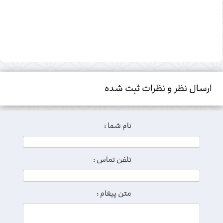
ارسال نظر و نظرات ثبت شده
نام شما :
تلفن تماس :
متن پیغام :