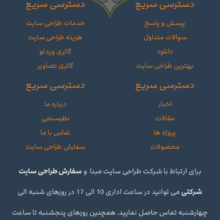
دسترسی سریع
دسترسی سریع
پرسش و پاسخ
خدمات طراحی سایت
سوالات متداول
هزینه طراحی سایت
دانلود
گالری ویدئو
بهترین طراحی سایت
گالری تصاویر
دسترسی سریع
دسترسی سریع
اخبار
درباره ما
مقالات
نظرسنجی
پروژه ها
تماس با ما
محصولات
سفارش طراحی سایت
برای ارتباط با شرکت طراحی سایت مبنا و
سفارش طراحی سایت
شرکتی
می توانید در ساعت اداری 10 الی 17 در روزهای شنبه الی
چهارشنبه تماس حاصل نمایید. همچنین روزهای پنجشنبه تا ساعت