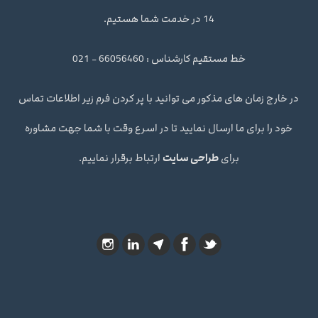
14 در خدمت شما هستیم.
خط مستقیم کارشناس : 66056460 - 021
در خارج زمان های مذکور می توانید با پر کردن فرم زیر اطلاعات تماس
خود را برای ما ارسال نمایید تا در اسرع وقت با شما جهت مشاوره
برای
طراحی سایت
ارتباط برقرار نماییم.