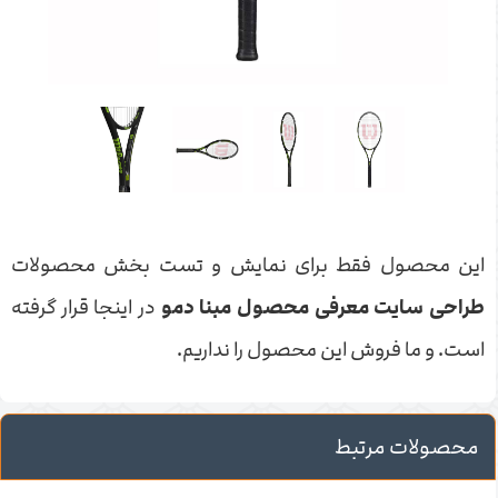
این محصول فقط برای نمایش و تست بخش محصولات
طراحی سایت معرفی محصول مبنا دمو
در اینجا قرار گرفته
است. و ما فروش این محصول را نداریم.
محصولات مرتبط