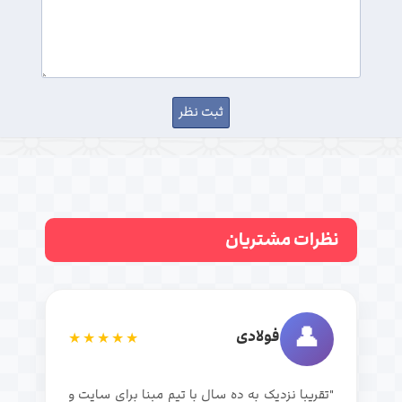
نظرات مشتریان
👤
فولادی
★★★★★
"تقریبا نزدیک به ده سال با تیم مبنا برای سایت و