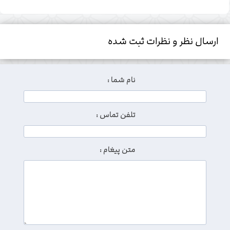
ارسال نظر و نظرات ثبت شده
نام شما :
تلفن تماس :
متن پیغام :