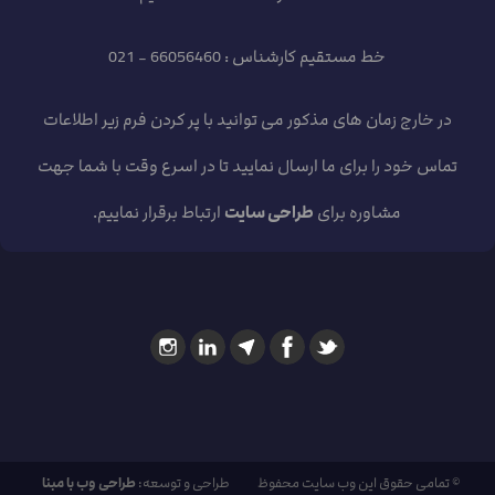
خط مستقیم کارشناس : 66056460 - 021
در خارج زمان های مذکور می توانید با پر کردن فرم زیر اطلاعات
تماس خود را برای ما ارسال نمایید تا در اسرع وقت با شما جهت
مشاوره برای
طراحی سایت
ارتباط برقرار نماییم.
© تمامی حقوق این وب سایت محفوظ
طراحی و توسعه:
طراحی وب با مبنا