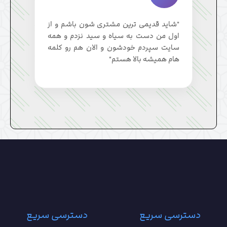
"شاید قدیمی ترین مشتری شون باشم و از
اول من دست به سیاه و سید نزدم و همه
سایت سپردم خودشون و الان هم رو کلمه
هام همیشه بالا هستم"
دسترسی سریع
دسترسی سریع