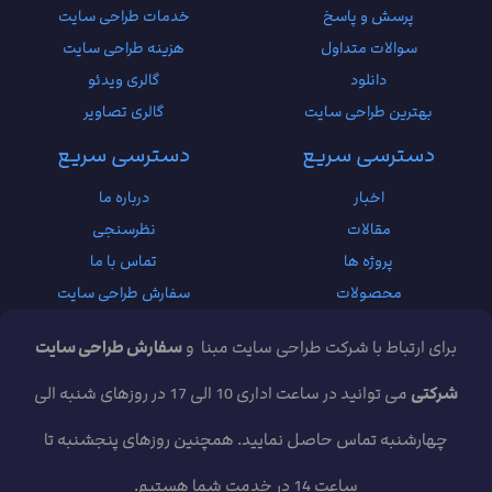
پرسش و پاسخ
خدمات طراحی سایت
سوالات متداول
هزینه طراحی سایت
دانلود
گالری ویدئو
بهترین طراحی سایت
گالری تصاویر
دسترسی سریع
دسترسی سریع
اخبار
درباره ما
مقالات
نظرسنجی
پروژه ها
تماس با ما
محصولات
سفارش طراحی سایت
برای ارتباط با شرکت طراحی سایت مبنا و
سفارش طراحی سایت
شرکتی
می توانید در ساعت اداری 10 الی 17 در روزهای شنبه الی
چهارشنبه تماس حاصل نمایید. همچنین روزهای پنجشنبه تا
ساعت 14 در خدمت شما هستیم.