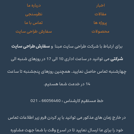
اخبار
درباره ما
مقالات
نظرسنجی
پروژه ها
تماس با ما
محصولات
سفارش طراحی سایت
برای ارتباط با شرکت طراحی سایت مبنا و
سفارش طراحی سایت
شرکتی
می توانید در ساعت اداری 10 الی 17 در روزهای شنبه الی
چهارشنبه تماس حاصل نمایید. همچنین روزهای پنجشنبه تا ساعت
14 در خدمت شما هستیم.
خط مستقیم کارشناس : 66056460 - 021
در خارج زمان های مذکور می توانید با پر کردن فرم زیر اطلاعات تماس
خود را برای ما ارسال نمایید تا در اسرع وقت با شما جهت مشاوره