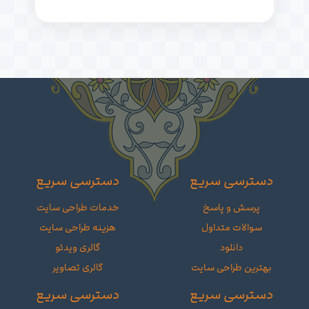
دسترسی سریع
دسترسی سریع
پرسش و پاسخ
خدمات طراحی سایت
سوالات متداول
هزینه طراحی سایت
دانلود
گالری ویدئو
بهترین طراحی سایت
گالری تصاویر
دسترسی سریع
دسترسی سریع