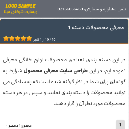
صفحه اصلی
تلفن مشاوره و سفارش: 02166056460
محصولات
معرفی محصولات دسته 1
معرفی محصولات دسته 1
10
/
10
از
1
کاربر
در این دسته بندی تعدادی محصولات لوازم خانگی معرفی
نموده ایم. در این
طراحی سایت معرفی محصول
شرایط به
گونه ای برای شما در نظر گرفته شده است که به سادگی می
توانید محصولات را دسته بندی نمایید و سپس در هر دسته
محصولات مورد نظر آن را قرار دهید.
1
مجموع 1 محصول