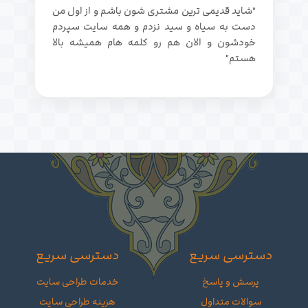
"شاید قدیمی ترین مشتری شون باشم و از اول من
دست به سیاه و سید نزدم و همه سایت سپردم
خودشون و الان هم رو کلمه هام همیشه بالا
هستم"
دسترسی سریع
دسترسی سریع
پرسش و پاسخ
خدمات طراحی سایت
سوالات متداول
هزینه طراحی سایت