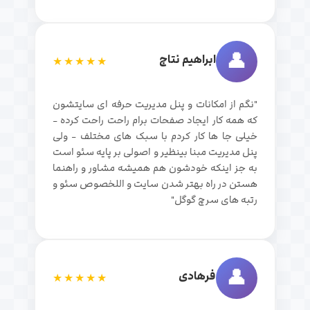
👤
ابراهیم نتاج
★★★★★
"نگم از امکانات و پنل مدیریت حرفه ای سایتشون
که همه کار ایجاد صفحات برام راحت راحت کرده -
خیلی جا ها کار کردم با سبک های مختلف - ولی
پنل مدیریت مبنا بینظیر و اصولی بر پایه سئو است
به جز اینکه خودشون هم همیشه مشاور و راهنما
هستن در راه بهتر شدن سایت و اللخصوص سئو و
رتبه های سرچ گوگل"
👤
فرهادی
★★★★★