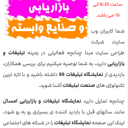
ساعت 8:30 الی
16 می باشد.
شما کاربران وب
سایت شرکت
طراحی سایت مبنا چنانچه فعالیتی در زمینه
تبلیغات و
بازاریابی
دارید، به شما توصیه میکنیم برای بررسی همکاران،
بازدیدی از
نمایشگاه تبلیغات 99
داشته باشید و با تازه ترین
تکنولوژی های
صنعت تبلیغات
آشنا شوید.
چنانچه تمایل دارید
نمایشگاه تبلیغات و بازاریابی امسال
مانند سالهای قبل با بازدید کننده ی بسیاری رو به رو شود،
لینک این صفحه
نمایشگاه تبلیغات
را در شبکه های اجتماعی