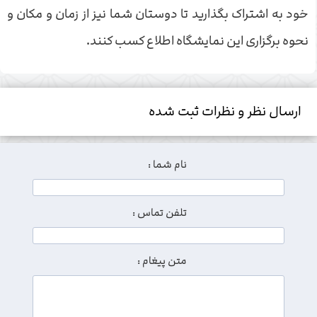
خود به اشتراک بگذارید تا دوستان شما نیز از زمان و مکان و
نحوه برگزاری این نمایشگاه اطلاع کسب کنند.
ارسال نظر و نظرات ثبت شده
نام شما :
تلفن تماس :
متن پیغام :