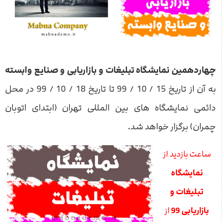
چهاردهمین نمایشگاه تبلیغات و بازاریابی و صنایع وابسته
به آن از تاریخ 15 / 10 / 99 تا تاریخ 18 / 10 / 99 در محل
دائمی نمایشگاه های بین المللی تهران (ابتدای اتوبان
چمران) برگزار خواهد شد.
ساعت بازدید از
نمایشگاه
تبلیغات و
بازاریابی 99
از