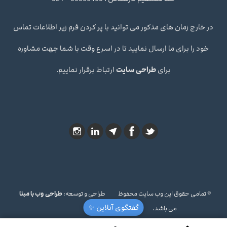
در خارج زمان های مذکور می توانید با پر کردن فرم زیر اطلاعات تماس
خود را برای ما ارسال نمایید تا در اسرع وقت با شما جهت مشاوره
برای
طراحی سایت
ارتباط برقرار نماییم.
© تمامی حقوق این وب سایت محفوظ
طراحی و توسعه:
طراحی وب با مبنا
گفتگوی آنلاین ✨
می باشد.