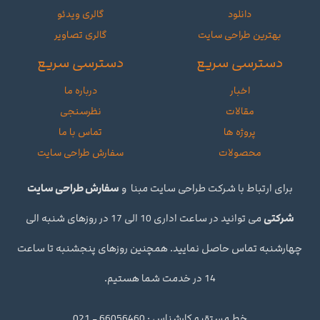
دانلود
گالری ویدئو
بهترین طراحی سایت
گالری تصاویر
دسترسی سریع
دسترسی سریع
اخبار
درباره ما
مقالات
نظرسنجی
پروژه ها
تماس با ما
محصولات
سفارش طراحی سایت
برای ارتباط با شرکت طراحی سایت مبنا و
سفارش طراحی سایت
شرکتی
می توانید در ساعت اداری 10 الی 17 در روزهای شنبه الی
چهارشنبه تماس حاصل نمایید. همچنین روزهای پنجشنبه تا ساعت
14 در خدمت شما هستیم.
خط مستقیم کارشناس : 66056460 - 021