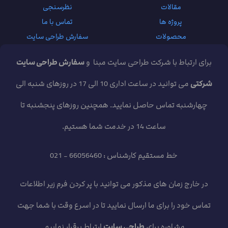
مقالات
نظرسنجی
پروژه ها
تماس با ما
محصولات
سفارش طراحی سایت
برای ارتباط با شرکت طراحی سایت مبنا و
سفارش طراحی سایت
شرکتی
می توانید در ساعت اداری 10 الی 17 در روزهای شنبه الی
چهارشنبه تماس حاصل نمایید. همچنین روزهای پنجشنبه تا
ساعت 14 در خدمت شما هستیم.
خط مستقیم کارشناس : 66056460 - 021
در خارج زمان های مذکور می توانید با پر کردن فرم زیر اطلاعات
تماس خود را برای ما ارسال نمایید تا در اسرع وقت با شما جهت
مشاوره برای
طراحی سایت
ارتباط برقرار نماییم.