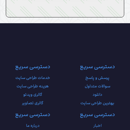
دسترسی سریع
دسترسی سریع
پرسش و پاسخ
خدمات طراحی سایت
سوالات متداول
هزینه طراحی سایت
دانلود
گالری ویدئو
بهترین طراحی سایت
گالری تصاویر
دسترسی سریع
دسترسی سریع
اخبار
درباره ما