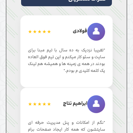
👤
فولادی
★★★★★
"تقریبا نزدیک به ده سال با تیم مبنا برای
سایت و سئو کار میکنم و این تیم فوق العاده
بودند در همه ی زمینه ها و همیشه هم لینک
یک کلمه کلیدی م بودم."
👤
ابراهیم نتاج
★★★★★
"نگم از امکانات و پنل مدیریت حرفه ای
سایتشون که همه کار ایجاد صفحات برام