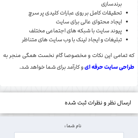
برندسازی
تحقیقات کامل بر روی عبارات کلیدی پر سرچ
ایجاد محتوای عالی برای سایت
پیوند سایت با شبکه های اجتماعی مختلف
تبلیغات و ایجاد لینک با وب سایت های متناظر
که تمامی این نکات و مخصوصا گام نخست همگی منجر به
طراحی سایت حرفه ای
و کارآمد برای شما خواهد شد.
ارسال نظر و نظرات ثبت شده
نام شما :