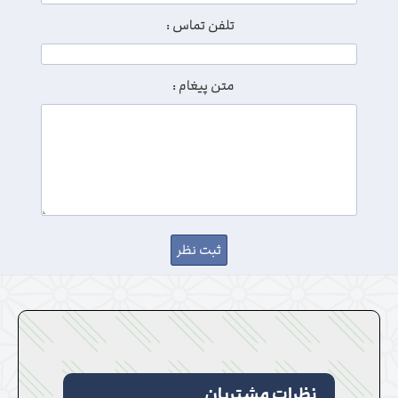
تلفن تماس :
متن پیغام :
نظرات مشتریان