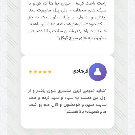
راحت راحت کرده - خیلی جا ها کار کردم با
سبک های مختلف - ولی پنل مدیریت مبنا
بینظیر و اصولی بر پایه سئو است به جز
اینکه خودشون هم همیشه مشاور و راهنما
هستن در راه بهتر شدن سایت و اللخصوص
سئو و رتبه های سرچ گوگل"
👤
فرهادی
★★★★★
"شاید قدیمی ترین مشتری شون باشم و از
اول من دست به سیاه و سید نزدم و همه
سایت سپردم خودشون و الان هم رو کلمه
هام همیشه بالا هستم"