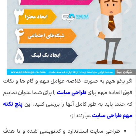
اگر بخواهیم به صورت خلاصه عوامل مهم و گام ها و نکات
فوق العاده مهم برای
طراحی سایت
را برای شما عنوان نماییم
که حتما باید به طور کامل آنها را بررسی کنید، این
پنج نکته
مهم طراحی سایت
عبارتند از:
طراحی سایت استاندارد و کدنویسی شده و با هدف